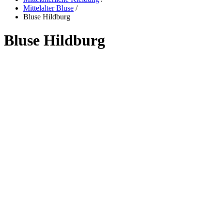
Mittelalter Bluse
/
Bluse Hildburg
Bluse Hildburg