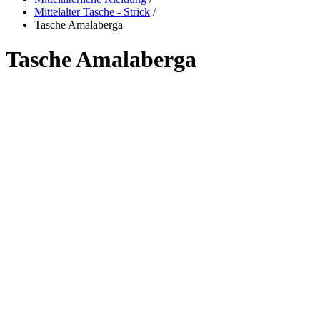
Mittelalter Tasche - Strick
/
Tasche Amalaberga
Tasche Amalaberga