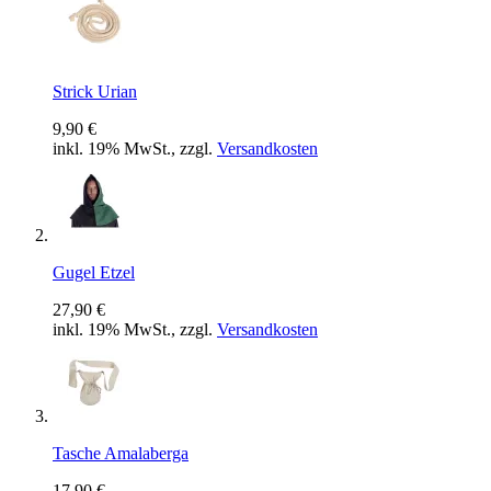
Strick Urian
9,90 €
inkl. 19% MwSt., zzgl.
Versandkosten
Gugel Etzel
27,90 €
inkl. 19% MwSt., zzgl.
Versandkosten
Tasche Amalaberga
17,90 €