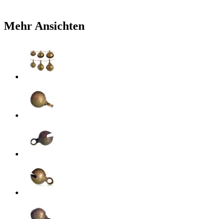
Mehr Ansichten