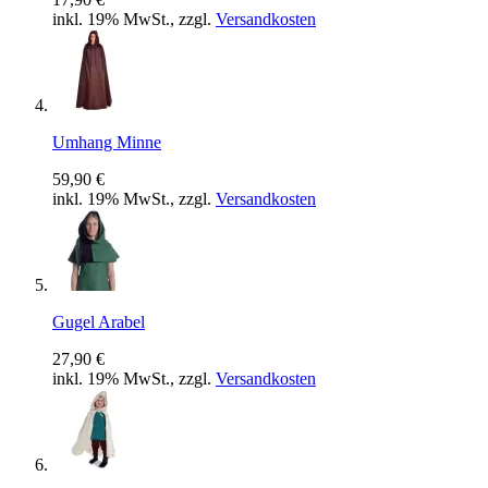
inkl. 19% MwSt., zzgl.
Versandkosten
Umhang Minne
59,90 €
inkl. 19% MwSt., zzgl.
Versandkosten
Gugel Arabel
27,90 €
inkl. 19% MwSt., zzgl.
Versandkosten