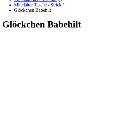
Mittelalter Tasche - Strick
/
Glöckchen Babehilt
Glöckchen Babehilt