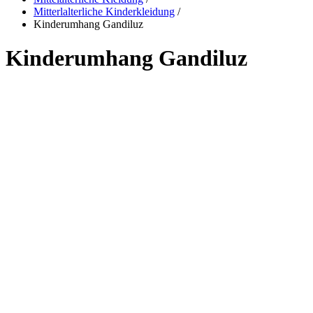
Mitterlalterliche Kinderkleidung
/
Kinderumhang Gandiluz
Kinderumhang Gandiluz