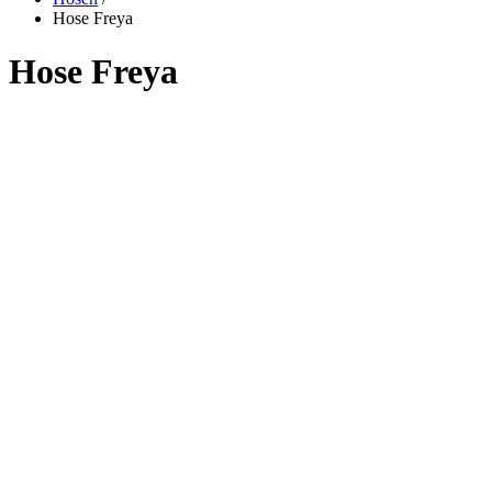
Hose Freya
Hose Freya