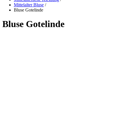
Mittelalter Bluse
/
Bluse Gotelinde
Bluse Gotelinde