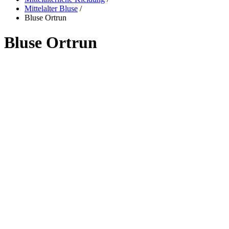
Mittelalter Bluse
/
Bluse Ortrun
Bluse Ortrun