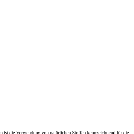
dem ist die Verwendung von natürlichen Stoffen kennzeichnend für die