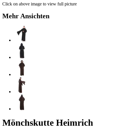
Click on above image to view full picture
Mehr Ansichten
Mönchskutte Heimrich