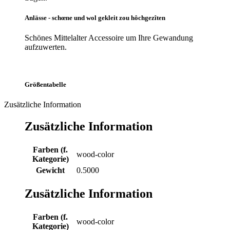
Anlässe - schœne und wol gekleit zou hôchgezîten
Schönes Mittelalter Accessoire um Ihre Gewandung
aufzuwerten.
Größentabelle
Zusätzliche Information
Zusätzliche Information
Farben (f.
wood-color
Kategorie)
Gewicht
0.5000
Zusätzliche Information
Farben (f.
wood-color
Kategorie)