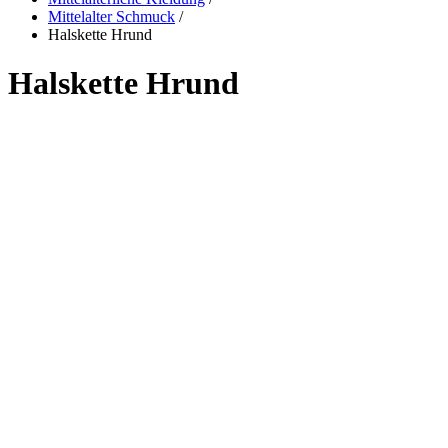
Mittelalter Schmuck
/
Halskette Hrund
Halskette Hrund