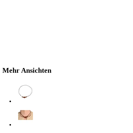
Mehr Ansichten