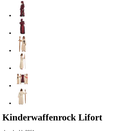
Kinderwaffenrock Lifort