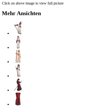
Click on above image to view full picture
Mehr Ansichten