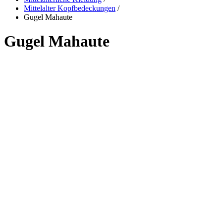
Mittelalter Kopfbedeckungen
/
Gugel Mahaute
Gugel Mahaute