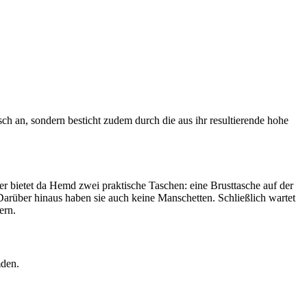
ch an, sondern besticht zudem durch die aus ihr resultierende hohe
 bietet da Hemd zwei praktische Taschen: eine Brusttasche auf der
Darüber hinaus haben sie auch keine Manschetten. Schließlich wartet
ern.
mden.