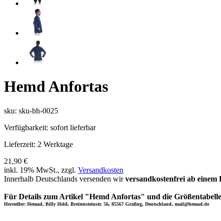
Hemd Anfortas
sku: sku-bh-0025
Verfügbarkeit:
sofort lieferbar
Lieferzeit:
2 Werktage
21,90 €
inkl. 19% MwSt., zzgl.
Versandkosten
Innerhalb Deutschlands versenden wir
versandkostenfrei ab einem 
Für Details zum Artikel "Hemd Anfortas" und die Größentabelle
Hersteller: Hemad, Billy Held, Breitensteinstr. 56, 85567 Grafing, Deutschland, mail@hemad.de