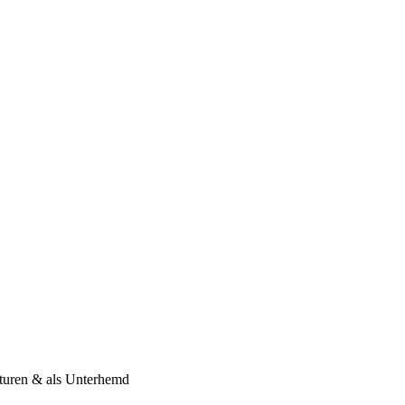
raturen & als Unterhemd