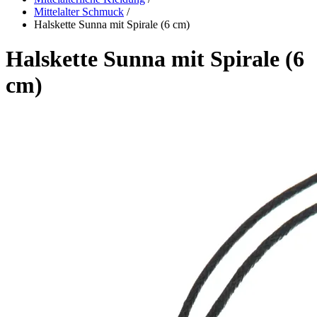
Mittelalter Schmuck
/
Halskette Sunna mit Spirale (6 cm)
Halskette Sunna mit Spirale (6
cm)