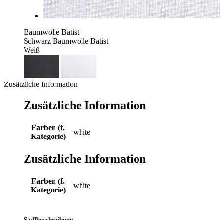
Baumwolle Batist
Schwarz
Baumwolle Batist
Weiß
Zusätzliche Information
Zusätzliche Information
Farben (f.
white
Kategorie)
Zusätzliche Information
Farben (f.
white
Kategorie)
Stoffbeschreibung