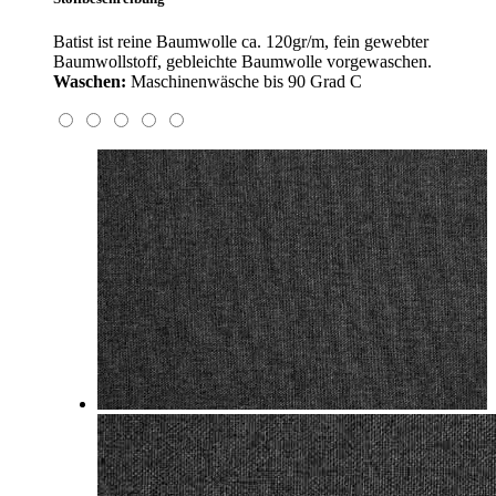
Batist ist reine Baumwolle ca. 120gr/m, fein gewebter
Baumwollstoff, gebleichte Baumwolle vorgewaschen.
Waschen:
Maschinenwäsche bis 90 Grad C