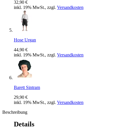
32,90 €
inkl. 19% MwSt., zzgl.
Versandkosten
Hose Urgan
44,90 €
inkl. 19% MwSt., zzgl.
Versandkosten
Barett Sintram
29,90 €
inkl. 19% MwSt., zzgl.
Versandkosten
Beschreibung
Details