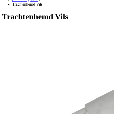
Trachtenhemd Vils
Trachtenhemd Vils