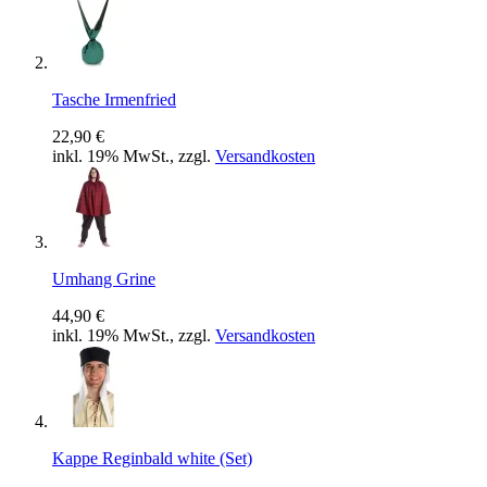
Tasche Irmenfried
22,90 €
inkl. 19% MwSt., zzgl.
Versandkosten
Umhang Grine
44,90 €
inkl. 19% MwSt., zzgl.
Versandkosten
Kappe Reginbald white (Set)