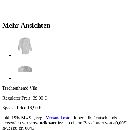
Mehr Ansichten
Trachtenhemd Vils
Regulärer Preis:
39,90 €
Special Price
16,90 €
inkl. 19% MwSt., zzgl.
Versandkosten
Innerhalb Deutschlands
versenden wir
versandkostenfrei
ab einem Bestellwert von 40,00€!
sku: sku-bh-0045