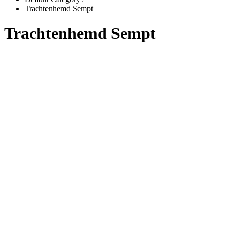
Trachtenhemd Sempt
Trachtenhemd Sempt