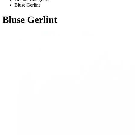
Bluse Gerlint
Bluse Gerlint