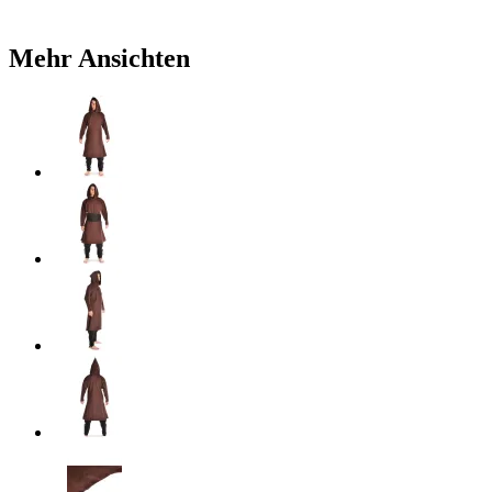
Mehr Ansichten