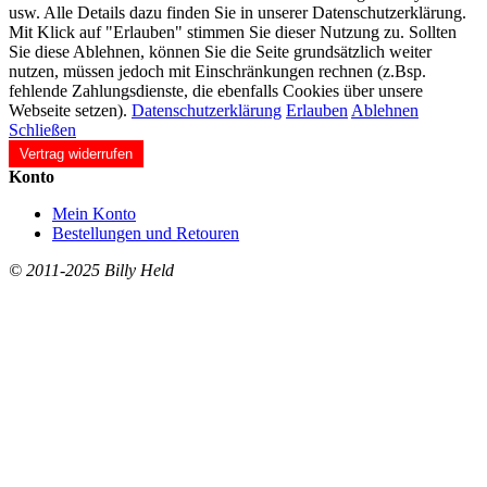
usw. Alle Details dazu finden Sie in unserer Datenschutzerklärung.
Mit Klick auf "Erlauben" stimmen Sie dieser Nutzung zu. Sollten
Sie diese Ablehnen, können Sie die Seite grundsätzlich weiter
nutzen, müssen jedoch mit Einschränkungen rechnen (z.Bsp.
fehlende Zahlungsdienste, die ebenfalls Cookies über unsere
Webseite setzen).
Datenschutzerklärung
Erlauben
Ablehnen
Schließen
Vertrag widerrufen
Konto
Mein Konto
Bestellungen und Retouren
© 2011-2025 Billy Held