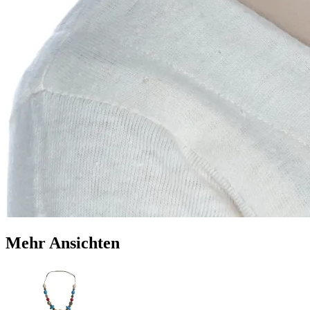
Mehr Ansichten