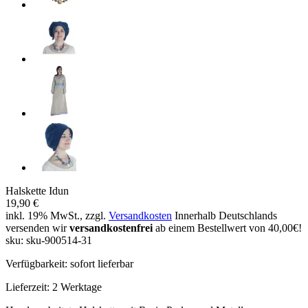
Halskette Idun
19,90 €
inkl. 19% MwSt., zzgl.
Versandkosten
Innerhalb Deutschlands
versenden wir
versandkostenfrei
ab einem Bestellwert von 40,00€!
sku: sku-900514-31
Verfügbarkeit:
sofort lieferbar
Lieferzeit:
2 Werktage