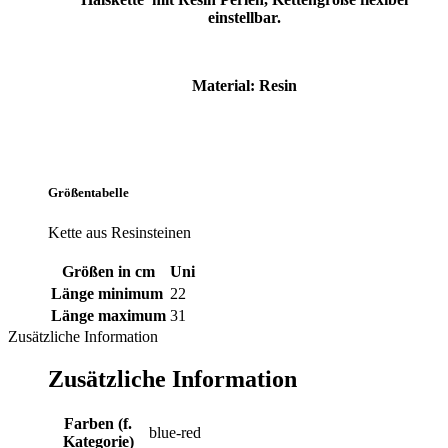
einstellbar.
Material: Resin
Größentabelle
Kette aus Resinsteinen
Größen in cm
Uni
Länge minimum
22
Länge maximum
31
Zusätzliche Information
Zusätzliche Information
Farben (f.
blue-red
Kategorie)