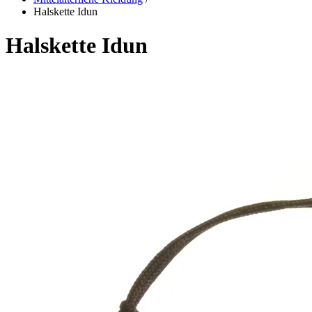
Halskette Idun
Halskette Idun