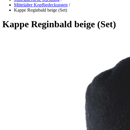
Mittelalter Kopfbedeckungen
/
Kappe Reginbald beige (Set)
Kappe Reginbald beige (Set)