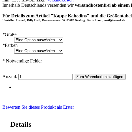
Innerhalb Deutschlands versenden wir
versandkostenfrei ab einem 
Für Details zum Artikel "Kappe Kahedins" und die Größentabell
Hersteller: Hemad, Billy Held, Breitensteinstr. 56, 85567 Grafing, Deutschland, mail@hemad.de
*
Größe
*
Farben
* Notwendige Felder
Anzahl:
Zum Warenkorb hinzufügen
Bewerten Sie dieses Produkt als Erster
Details