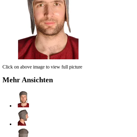
Click on above image to view full picture
Mehr Ansichten