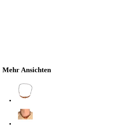
Mehr Ansichten