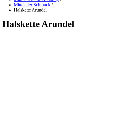
Mittelalter Schmuck
/
Halskette Arundel
Halskette Arundel