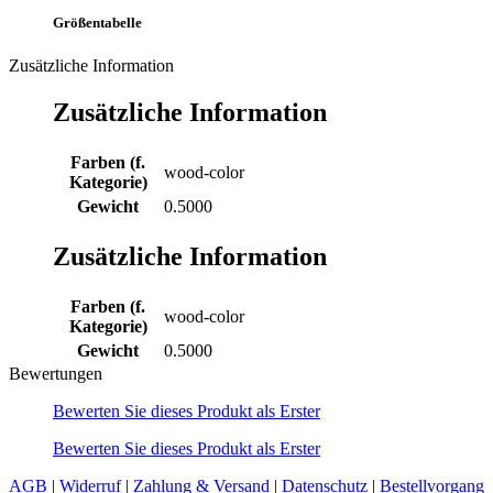
Größentabelle
Zusätzliche Information
Zusätzliche Information
Farben (f.
wood-color
Kategorie)
Gewicht
0.5000
Zusätzliche Information
Farben (f.
wood-color
Kategorie)
Gewicht
0.5000
Bewertungen
Bewerten Sie dieses Produkt als Erster
Bewerten Sie dieses Produkt als Erster
AGB
|
Widerruf
|
Zahlung & Versand
|
Datenschutz
|
Bestellvorgang