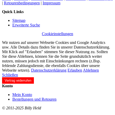
|
Retourenbedingungen
|
Impressum
Quick Links
Sitemap
Erweiterte Suche
Cookieinstellungen
Wir nutzen auf unserer Webseite Cookies und Google Analytics
usw. Alle Details dazu finden Sie in unserer Datenschutzerklärung.
Mit Klick auf "Erlauben" stimmen Sie dieser Nutzung zu. Sollten
Sie diese Ablehnen, können Sie die Seite grundsätzlich weiter
nutzen, müssen jedoch mit Einschränkungen rechnen (z.Bsp.
fehlende Zahlungsdienste, die ebenfalls Cookies über unsere
Webseite setzen).
Datenschutzerklärung
Erlauben
Ablehnen
Schließen
Vertrag widerrufen
Konto
Mein Konto
Bestellungen und Retouren
© 2011-2025 Billy Held