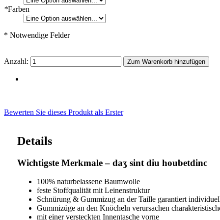
*
Farben
* Notwendige Felder
Anzahl:
Zum Warenkorb hinzufügen
Bewerten Sie dieses Produkt als Erster
Details
Wichtigste Merkmale – daʒ sint diu houbetdinc
100% naturbelassene Baumwolle
feste Stoffqualität mit Leinenstruktur
Schnürung & Gummizug an der Taille garantiert individuel
Gummizüge an den Knöcheln verursachen charakteristisch
mit einer versteckten Innentasche vorne