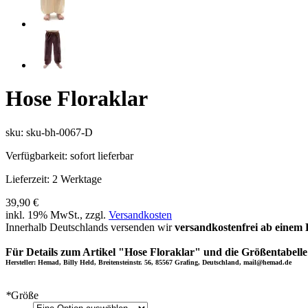
Hose Floraklar
sku: sku-bh-0067-D
Verfügbarkeit:
sofort lieferbar
Lieferzeit:
2 Werktage
39,90 €
inkl. 19% MwSt., zzgl.
Versandkosten
Innerhalb Deutschlands versenden wir
versandkostenfrei ab einem 
Für Details zum Artikel "Hose Floraklar" und die Größentabelle
Hersteller: Hemad, Billy Held, Breitensteinstr. 56, 85567 Grafing, Deutschland, mail@hemad.de
*
Größe