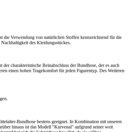
 ist die Verwendung von natürlichen Stoffen kennzeichnend für die
 Nachhaltigkeit des Kleidungsstückes.
 der charakteristische Beinabschluss der Bundhose, der es auch
eren einen hohen Tragekomfort für jeden Figurentyp. Des Weiteren
gen.
ittelalter-Bundhose bestens geeignet. In Kombination mit unseren
rüber hinaus ist das Modell "Kurvenal" aufgrund seiner weit