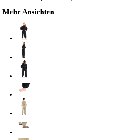
Mehr Ansichten