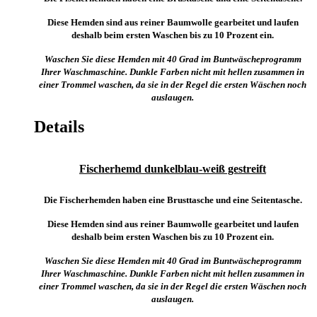
Diese Hemden sind aus reiner Baumwolle gearbeitet und laufen
deshalb beim ersten Waschen bis zu 10 Prozent ein.
Waschen Sie diese Hemden mit 40 Grad im Buntwäscheprogramm
Ihrer Waschmaschine. Dunkle Farben nicht mit hellen zusammen in
einer Trommel waschen, da sie in der Regel die ersten Wäschen noch
auslaugen.
Details
Fischerhemd dunkelblau-weiß gestreift
Die Fischerhemden haben eine Brusttasche und eine Seitentasche.
Diese Hemden sind aus reiner Baumwolle gearbeitet und laufen
deshalb beim ersten Waschen bis zu 10 Prozent ein.
Waschen Sie diese Hemden mit 40 Grad im Buntwäscheprogramm
Ihrer Waschmaschine. Dunkle Farben nicht mit hellen zusammen in
einer Trommel waschen, da sie in der Regel die ersten Wäschen noch
auslaugen.