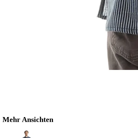
Mehr Ansichten