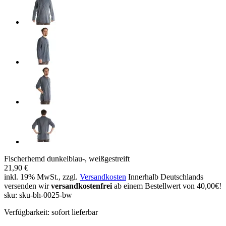
Fischerhemd dunkelblau-, weißgestreift
21,90 €
inkl. 19% MwSt., zzgl.
Versandkosten
Innerhalb Deutschlands
versenden wir
versandkostenfrei
ab einem Bestellwert von 40,00€!
sku: sku-bh-0025-bw
Verfügbarkeit:
sofort lieferbar