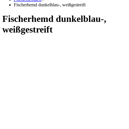
Fischerhemd dunkelblau-, weißgestreift
Fischerhemd dunkelblau-,
weißgestreift