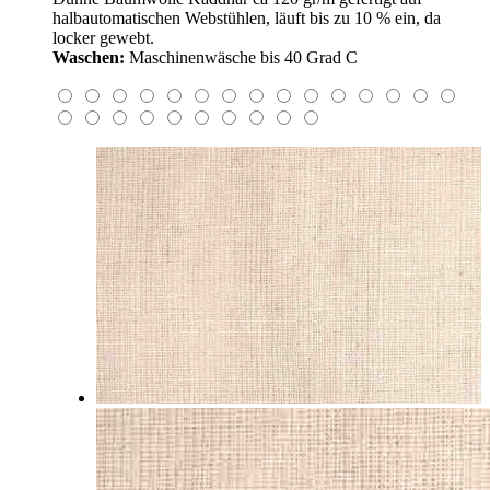
halbautomatischen Webstühlen, läuft bis zu 10 % ein, da
locker gewebt.
Waschen:
Maschinenwäsche bis 40 Grad C